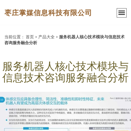
枣庄掌媒信息科技有限公司
当前位置：
首页
>
产品大全
>
服务机器人核心技术模块与信息技术
咨询服务融合分析
服务机器人核心技术模块与
信息技术咨询服务融合分析