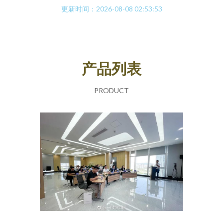
更新时间：2026-08-08 02:53:53
产品列表
PRODUCT