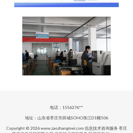
电话：1556276**
地址：山东省枣庄市薛城SOHO珠江D1幢506
Copyright © 2026
www.zaozhangmei.com
信息技术咨询服务
枣庄