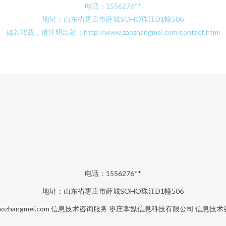
电话：1556276**
地址：山东省枣庄市薛城SOHO珠江D1幢506
如若转载，请注明出处：http://www.zaozhangmei.com/contact.html
电话：1556276**
地址：山东省枣庄市薛城SOHO珠江D1幢506
ozhangmei.com
信息技术咨询服务
枣庄掌媒信息科技有限公司
信息技术