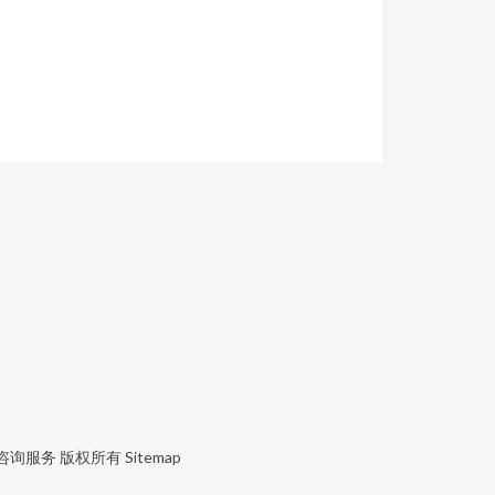
咨询服务
版权所有
Sitemap