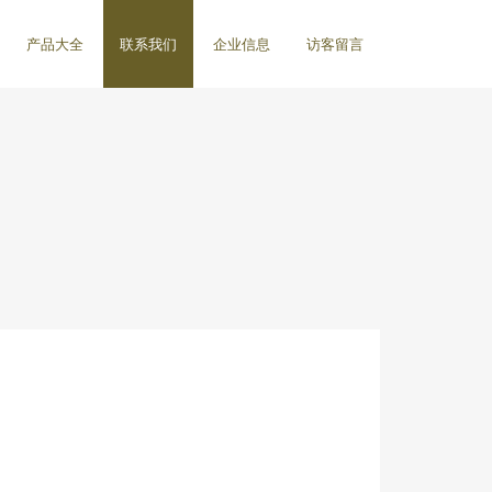
产品大全
联系我们
企业信息
访客留言