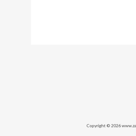
Copyright © 2026
www.za