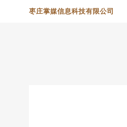
枣庄掌媒信息科技有限公司