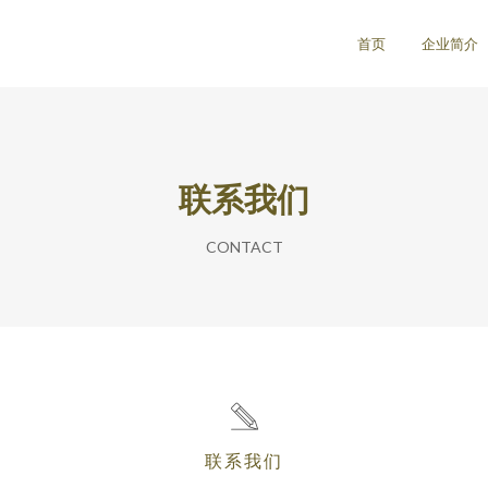
首页
企业简介
联系我们
CONTACT
联系我们